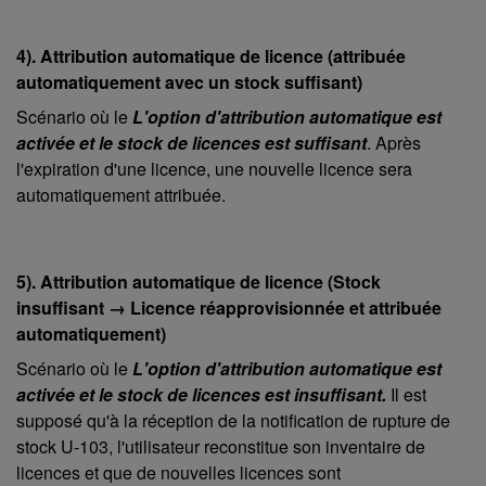
4). Attribution automatique de licence (attribuée
automatiquement avec un stock suffisant)
Scénario où le
L'option d'attribution automatique est
activée et le stock de licences est suffisant
. Après
l'expiration d'une licence, une nouvelle licence sera
automatiquement attribuée.
5). Attribution automatique de licence (Stock
insuffisant → Licence réapprovisionnée et attribuée
automatiquement)
Scénario où le
L'option d'attribution automatique est
activée et le stock de licences est insuffisant.
Il est
supposé qu'à la réception de la notification de rupture de
stock U-103, l'utilisateur reconstitue son inventaire de
licences et que de nouvelles licences sont