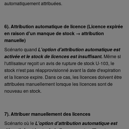
automatiquement attribuées.
6). Attribution automatique de licence (Licence expirée
en raison d'un manque de stock → attribution
manuelle)
Scénario quand
L'option d'attribution automatique est
activée et le stock de licences est insuffisant.
Même si
l'utilisateur reçoit un avis de rupture de stock U-103, le
stock n'est pas réapprovisionné avant la date d'expiration
et la licence expire. Dans ce cas, les licences doivent être
attribuées manuellement lorsque les licences sont de
nouveau en stock.
7). Attribuer manuellement des licences
Scénario où le
L'option d'attribution automatique est