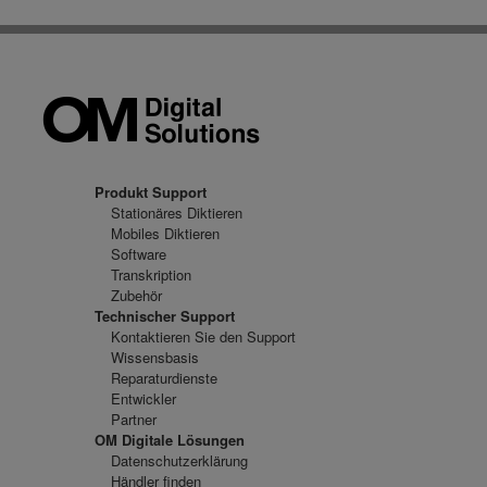
Produkt Support
Stationäres Diktieren
Mobiles Diktieren
Software
Transkription
Zubehör
Technischer Support
Kontaktieren Sie den Support
Wissensbasis
Reparaturdienste
Entwickler
Partner
OM Digitale Lösungen
Datenschutzerklärung
Händler finden