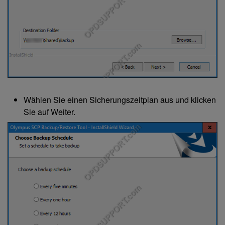
Wählen Sie einen Sicherungszeitplan aus und klicken
Sie auf Weiter.