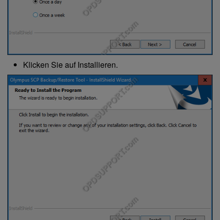
Klicken Sie auf Installieren.