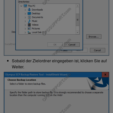
Sobald der Zielordner eingegeben ist, klicken Sie auf
Weiter.