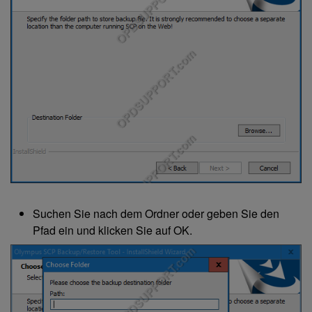
Suchen Sie nach dem Ordner oder geben Sie den
Pfad ein und klicken Sie auf OK.