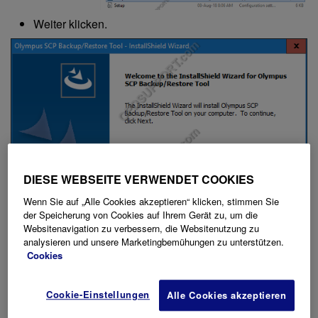
Weiter klicken.
DIESE WEBSEITE VERWENDET COOKIES
Wenn Sie auf „Alle Cookies akzeptieren“ klicken, stimmen Sie
der Speicherung von Cookies auf Ihrem Gerät zu, um die
Websitenavigation zu verbessern, die Websitenutzung zu
analysieren und unsere Marketingbemühungen zu unterstützen.
Cookies
Akzeptieren Sie die Lizenzvereinbarung und klicken
Cookie-Einstellungen
Alle Cookies akzeptieren
Sie auf Weiter.