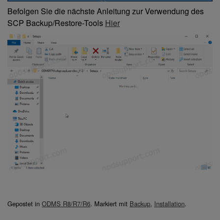
Befolgen Sie die nächste Anleitung zur Verwendung des
SCP Backup/Restore-Tools
Hier
Gepostet in
ODMS R8/R7/R6
.
Markiert mit
Backup
,
Installation
.