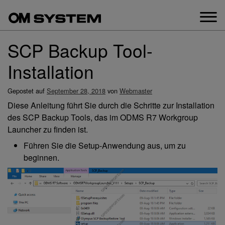
Zum
Inhalt
springen
SCP Backup Tool-
Installation
Gepostet auf
September 28, 2018
von
Webmaster
Diese Anleitung führt Sie durch die Schritte zur Installation
des SCP Backup Tools, das im ODMS R7 Workgroup
Launcher zu finden ist.
Führen Sie die Setup-Anwendung aus, um zu
beginnen.