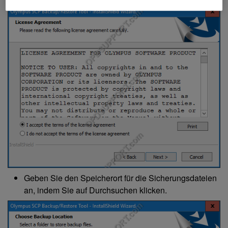
Geben Sie den Speicherort für die Sicherungsdateien
an, indem Sie auf Durchsuchen klicken.