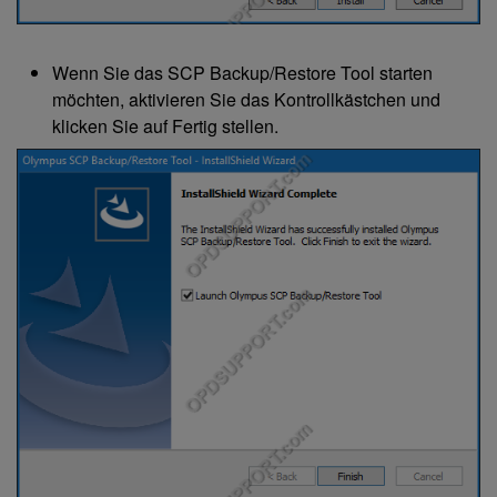
Wenn Sie das SCP Backup/Restore Tool starten
möchten, aktivieren Sie das Kontrollkästchen und
klicken Sie auf Fertig stellen.