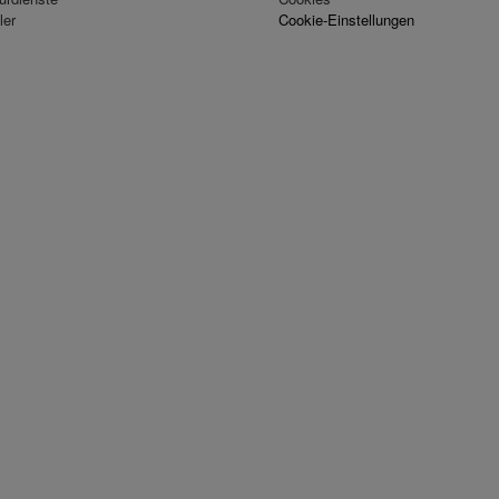
ler
Cookie-Einstellungen