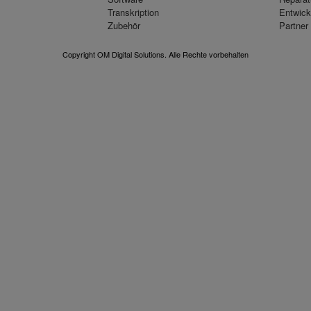
Transkription
Entwick
Zubehör
Partner
Copyright OM Digital Solutions. Alle Rechte vorbehalten