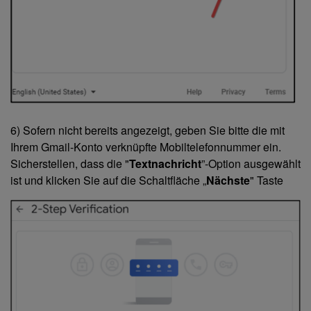
6) Sofern nicht bereits angezeigt, geben Sie bitte die mit
Ihrem Gmail-Konto verknüpfte Mobiltelefonnummer ein.
Sicherstellen, dass die "
Textnachricht
”-Option ausgewählt
ist und klicken Sie auf die Schaltfläche „
Nächste
" Taste