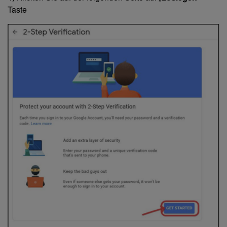
Taste