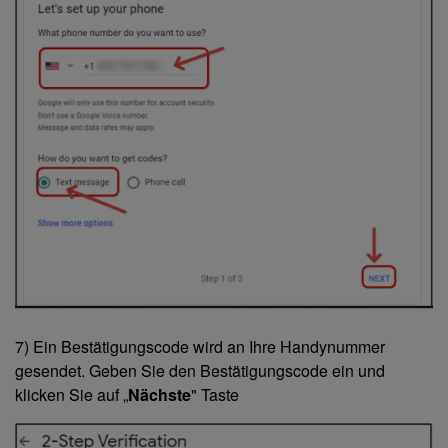
7) Ein Bestätigungscode wird an Ihre Handynummer
gesendet. Geben Sie den Bestätigungscode ein und
klicken Sie auf „
Nächste
" Taste