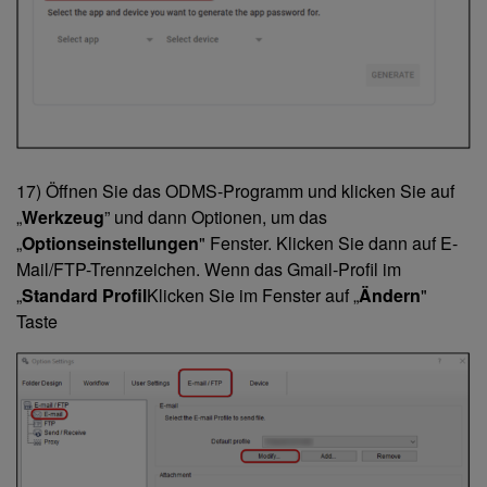
17) Öffnen Sie das ODMS-Programm und klicken Sie auf
„
Werkzeug
” und dann Optionen, um das
„
Optionseinstellungen
" Fenster. Klicken Sie dann auf E-
Mail/FTP-Trennzeichen. Wenn das Gmail-Profil im
„
Standard Profil
Klicken Sie im Fenster auf „
Ändern
"
Taste