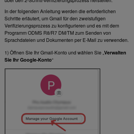
über den 2-Schritt-Verifizierungsprozess herstellen.
In der folgenden Anleitung werden die erforderlichen
Schritte erläutert, um Gmail für den zweistufigen
Verifizierungsprozess zu konfigurieren und es mit dem
Programm ODMS R8/R7 DM/TM zum Senden von
Sprachdateien und Dokumenten per E-Mail zu verwenden.
1) Öffnen Sie Ihr Gmail-Konto und wählen Sie „
Verwalten
Sie Ihr Google-Konto
“