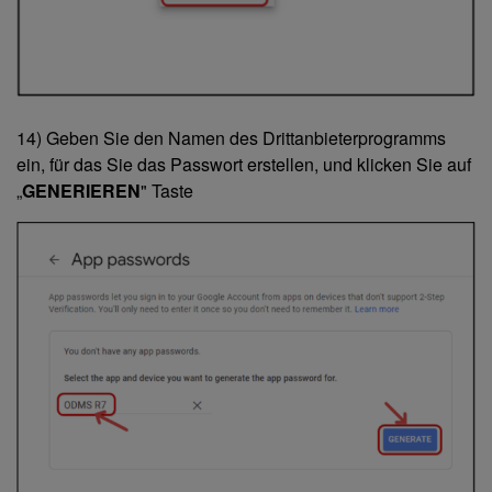
14) Geben Sie den Namen des Drittanbieterprogramms
ein, für das Sie das Passwort erstellen, und klicken Sie auf
„
GENERIEREN
" Taste