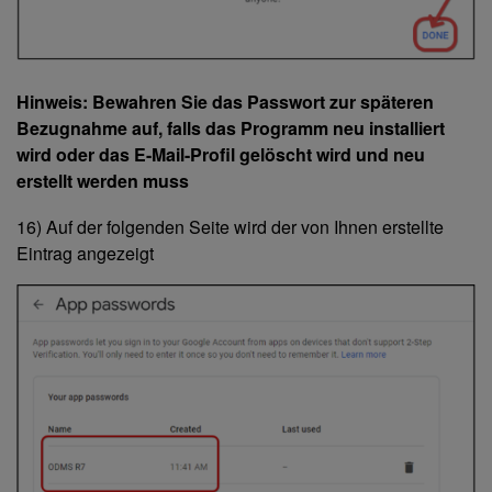
Hinweis: Bewahren Sie das Passwort zur späteren
Bezugnahme auf, falls das Programm neu installiert
wird oder das E-Mail-Profil gelöscht wird und neu
erstellt werden muss
16) Auf der folgenden Seite wird der von Ihnen erstellte
Eintrag angezeigt