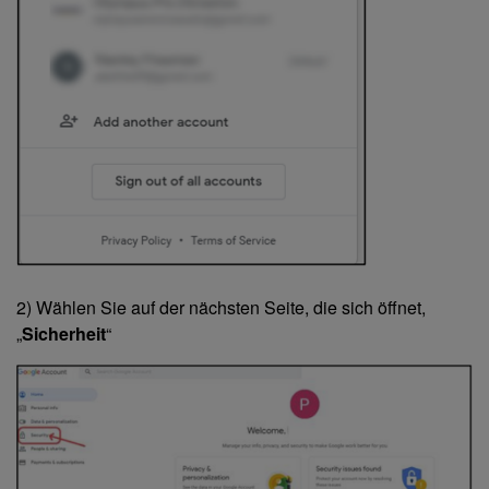
2) Wählen Sie auf der nächsten Seite, die sich öffnet,
„
Sicherheit
“