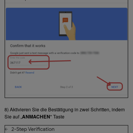
8) Aktivieren Sie die Bestätigung in zwei Schritten, indem
Sie auf „
ANMACHEN
" Taste