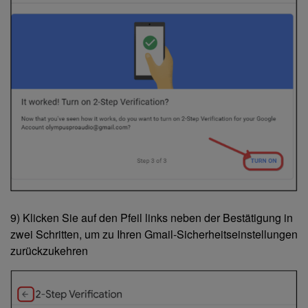
9) Klicken Sie auf den Pfeil links neben der Bestätigung in
zwei Schritten, um zu Ihren Gmail-Sicherheitseinstellungen
zurückzukehren