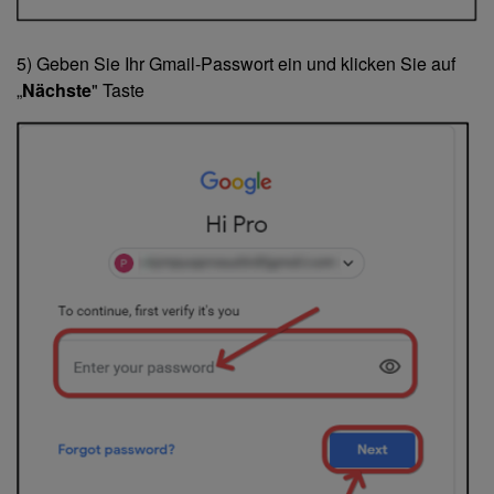
5) Geben Sie Ihr Gmail-Passwort ein und klicken Sie auf
„
Nächste
" Taste