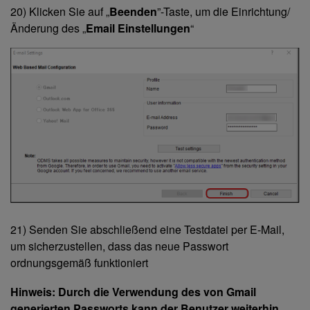
20) Klicken Sie auf „
Beenden
”-Taste, um die Einrichtung/
Änderung des „
Email Einstellungen
“
21) Senden Sie abschließend eine Testdatei per E-Mail,
um sicherzustellen, dass das neue Passwort
ordnungsgemäß funktioniert
Hinweis: Durch die Verwendung des von Gmail
generierten Passworts kann der Benutzer weiterhin