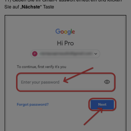
Sie auf „
Nächste
" Taste