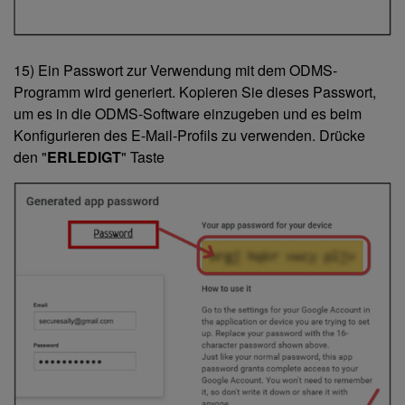
15) Ein Passwort zur Verwendung mit dem ODMS-
Programm wird generiert. Kopieren Sie dieses Passwort,
um es in die ODMS-Software einzugeben und es beim
Konfigurieren des E-Mail-Profils zu verwenden. Drücke
den "
ERLEDIGT
" Taste