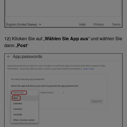
12) Klicken Sie auf „
Wählen Sie App aus
” und wählen Sie
dann „
Post
“