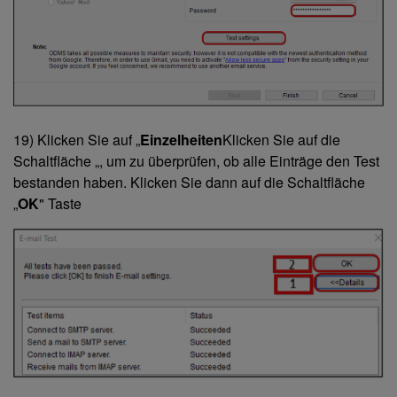
19) Klicken Sie auf „
Einzelheiten
Klicken Sie auf die
Schaltfläche „, um zu überprüfen, ob alle Einträge den Test
bestanden haben. Klicken Sie dann auf die Schaltfläche
„
OK
" Taste