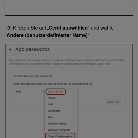
13) Klicken Sie auf „
Gerät auswählen
" und wähle
"
Andere (benutzerdefinierter Name)
“