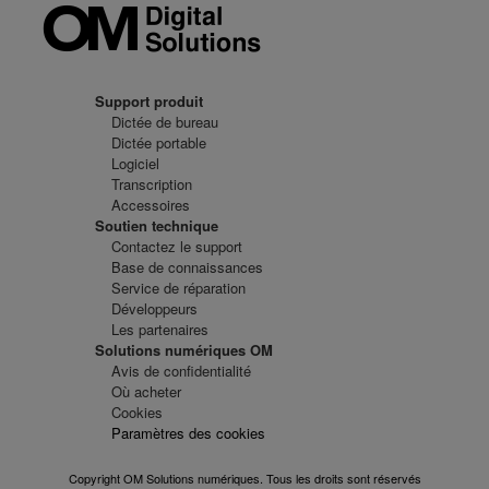
Support produit
Dictée de bureau
Dictée portable
Logiciel
Transcription
Accessoires
Soutien technique
Contactez le support
Base de connaissances
Service de réparation
Développeurs
Les partenaires
Solutions numériques OM
Avis de confidentialité
Où acheter
Cookies
Paramètres des cookies
Copyright OM Solutions numériques. Tous les droits sont réservés