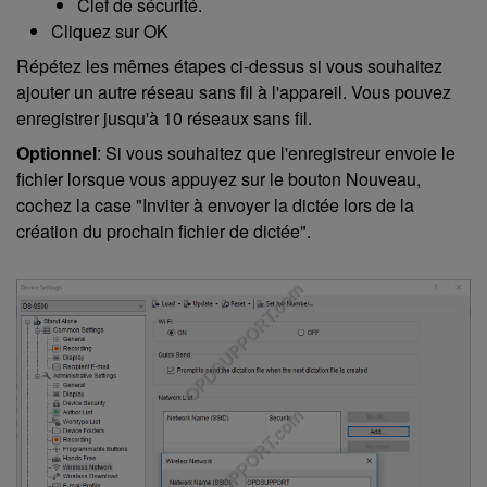
Clef de sécurité.
Cliquez sur OK
Répétez les mêmes étapes ci-dessus si vous souhaitez
ajouter un autre réseau sans fil à l'appareil. Vous pouvez
enregistrer jusqu'à 10 réseaux sans fil.
Optionnel
: Si vous souhaitez que l'enregistreur envoie le
fichier lorsque vous appuyez sur le bouton Nouveau,
cochez la case "Inviter à envoyer la dictée lors de la
création du prochain fichier de dictée".