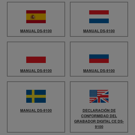
MANUAL DS-9100
MANUAL DS-9100
MANUAL DS-9100
MANUAL DS-9100
MANUAL DS-9100
DECLARACIÓN DE
CONFORMIDAD DEL
GRABADOR DIGITAL CE DS-
9100