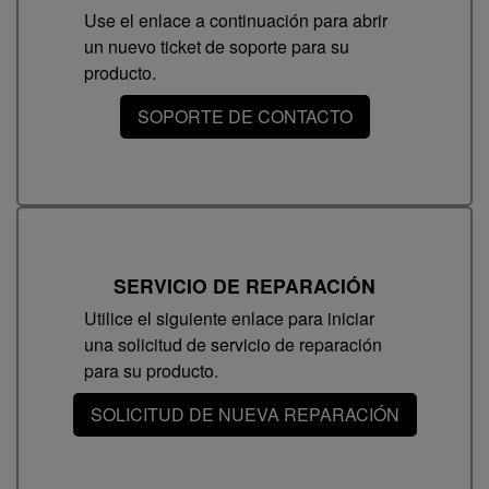
Use el enlace a continuación para abrir
un nuevo ticket de soporte para su
producto.
SOPORTE DE CONTACTO
SERVICIO DE REPARACIÓN
Utilice el siguiente enlace para iniciar
una solicitud de servicio de reparación
para su producto.
SOLICITUD DE NUEVA REPARACIÓN