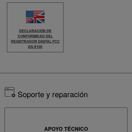
DECLARACIÓN DE
CONFORMIDAD DEL
REGISTRADOR DIGITAL FCC
DS-9100
Soporte y reparación
APOYO TÉCNICO