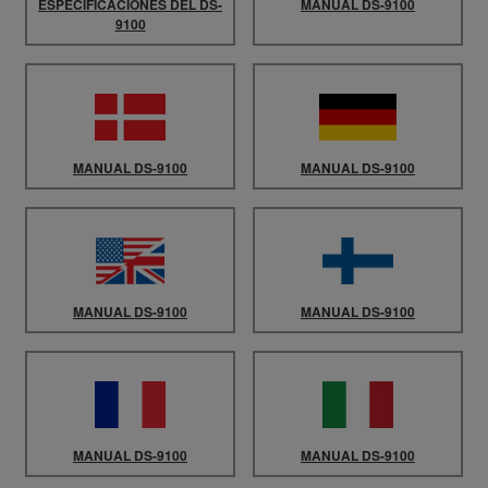
ESPECIFICACIONES DEL DS-
MANUAL DS-9100
9100
MANUAL DS-9100
MANUAL DS-9100
MANUAL DS-9100
MANUAL DS-9100
MANUAL DS-9100
MANUAL DS-9100