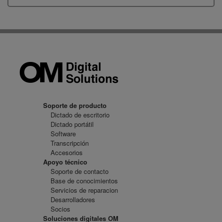
Soporte de producto
Dictado de escritorio
Dictado portátil
Software
Transcripción
Accesorios
Apoyo técnico
Soporte de contacto
Base de conocimientos
Servicios de reparacion
Desarrolladores
Socios
Soluciones digitales OM