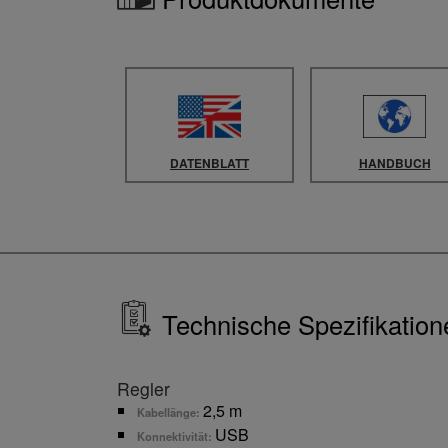
DATENBLATT
HANDBUCH
Technische Spezifikation
Regler
2,5 m
Kabellänge:
USB
Konnektivität: